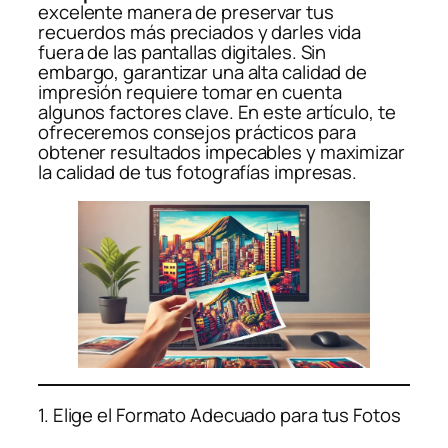
excelente manera de preservar tus
recuerdos más preciados y darles vida
fuera de las pantallas digitales. Sin
embargo, garantizar una alta calidad de
impresión requiere tomar en cuenta
algunos factores clave. En este artículo, te
ofreceremos consejos prácticos para
obtener resultados impecables y maximizar
la calidad de tus fotografías impresas.
1. Elige el Formato Adecuado para tus Fotos