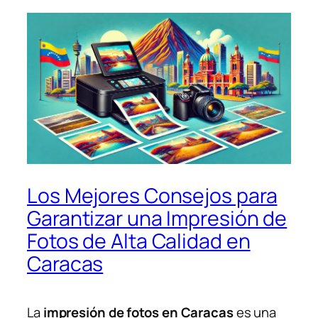
Los Mejores Consejos para
Garantizar una Impresión de
Fotos de Alta Calidad en
Caracas
La
impresión de fotos en Caracas
es una