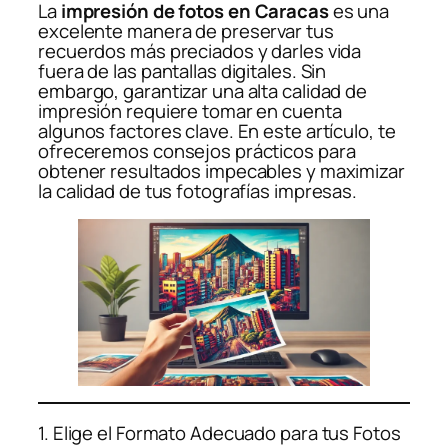
La
impresión de fotos en Caracas
es una
excelente manera de preservar tus
recuerdos más preciados y darles vida
fuera de las pantallas digitales. Sin
embargo, garantizar una alta calidad de
impresión requiere tomar en cuenta
algunos factores clave. En este artículo, te
ofreceremos consejos prácticos para
obtener resultados impecables y maximizar
la calidad de tus fotografías impresas.
1. Elige el Formato Adecuado para tus Fotos