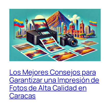
Los Mejores Consejos para
Garantizar una Impresión de
Fotos de Alta Calidad en
Caracas