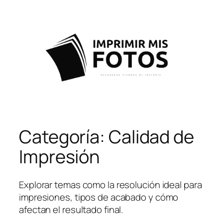
Saltar
al
contenido
Categoría:
Calidad de
Impresión
Explorar temas como la resolución ideal para
impresiones, tipos de acabado y cómo
afectan el resultado final.